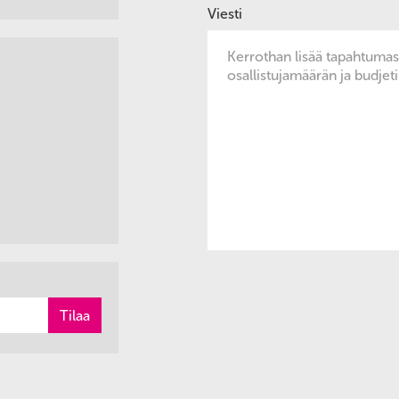
Viesti